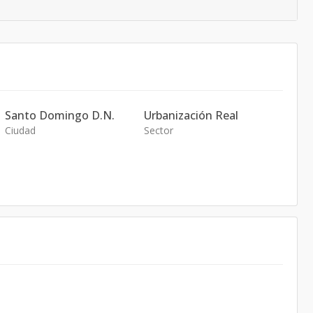
Santo Domingo D.N.
Urbanización Real
Ciudad
Sector