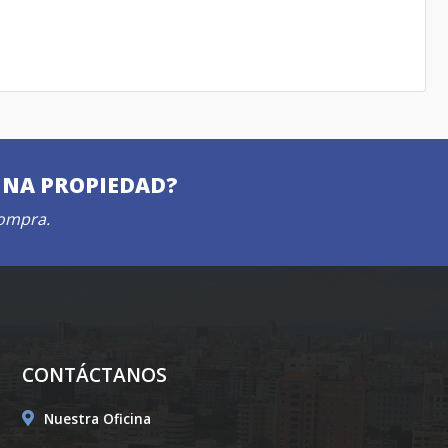
UNA PROPIEDAD?
compra.
CONTÁCTANOS
Nuestra Oficina