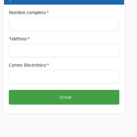
Nombre completo
*
Teléfono
*
Correo Electrónico
*
Enviar