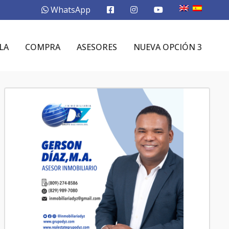
WhatsApp
LA
COMPRA
ASESORES
NUEVA OPCIÓN 3