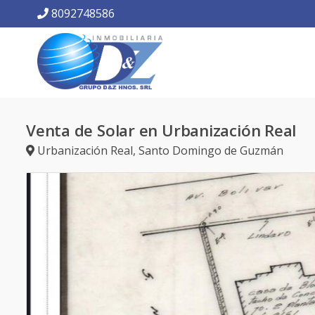
8092748586
Venta de Solar en Urbanización Real
Urbanización Real
,
Santo Domingo de Guzmán