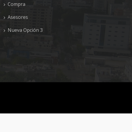
Compra
Asesores
Nueva Opción 3