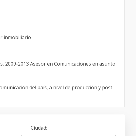
 inmobiliario
ios, 2009-2013 Asesor en Comunicaciones en asunto
omunicación del país, a nivel de producción y post
Ciudad
: