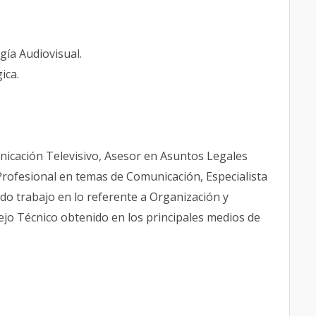
gía Audiovisual.
ica.
nicación Televisivo, Asesor en Asuntos Legales
 Profesional en temas de Comunicación, Especialista
o trabajo en lo referente a Organización y
jo Técnico obtenido en los principales medios de