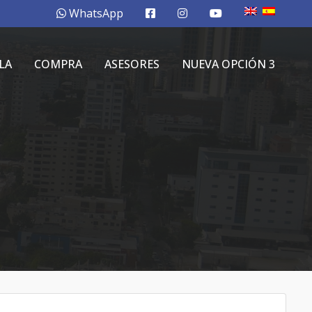
WhatsApp
LA
COMPRA
ASESORES
NUEVA OPCIÓN 3