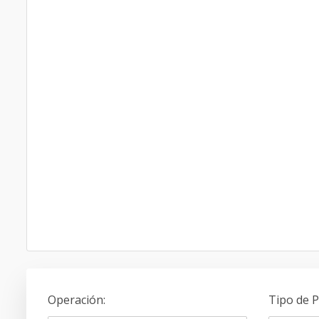
Operación
:
Tipo de 