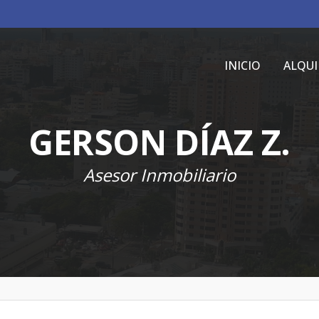
INICIO
ALQUI
GERSON DÍAZ Z.
Asesor Inmobiliario