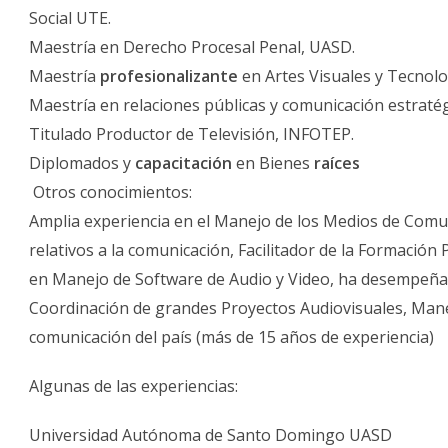
Social UTE.
Maestría en Derecho Procesal Penal, UASD.
Maestría
profesionalizante
en Artes Visuales y Tecnolo
Maestría en relaciones públicas y comunicación estratég
Titulado Productor de Televisión, INFOTEP.
Diplomados y
capacitación
en Bienes
raíces
Otros conocimientos:
Amplia experiencia en el Manejo de los Medios de Comu
relativos a la comunicación, Facilitador de la Formación
en Manejo de Software de Audio y Video, ha desempeñad
Coordinación de grandes Proyectos Audiovisuales, Mane
comunicación del país (más de 15 años de experiencia)
Algunas de las experiencias:
Universidad Autónoma de Santo Domingo UASD