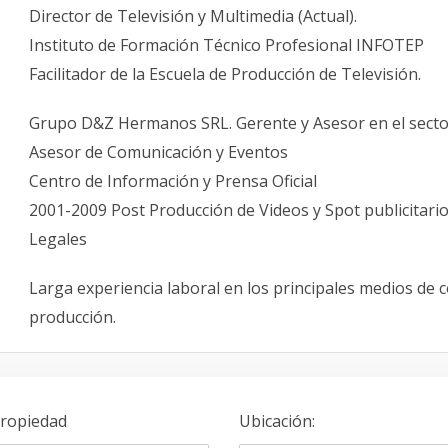
Director de Televisión y Multimedia (Actual).
Instituto de Formación Técnico Profesional INFOTEP
Facilitador de la Escuela de Producción de Televisión.
Grupo D&Z Hermanos SRL. Gerente y Asesor en el sector
Asesor de Comunicación y Eventos
Centro de Información y Prensa Oficial
2001-2009 Post Producción de Videos y Spot publicitar
Legales
Larga experiencia laboral en los principales medios de c
producción.
Propiedad
Ubicación
: