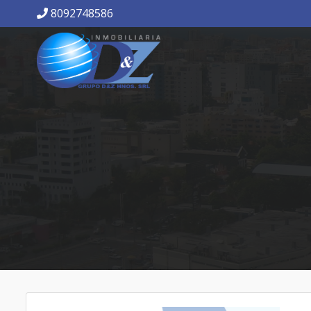
8092748586