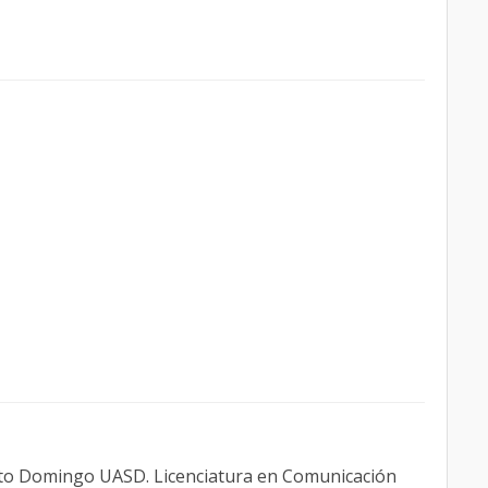
nto Domingo UASD. Licenciatura en Comunicación