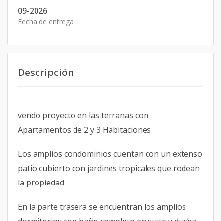
09-2026
Fecha de entrega
Descripción
vendo proyecto en las terranas con
Apartamentos de 2 y 3 Habitaciones
Los amplios condominios cuentan con un extenso
patio cubierto con jardines tropicales que rodean
la propiedad
En la parte trasera se encuentran los amplios