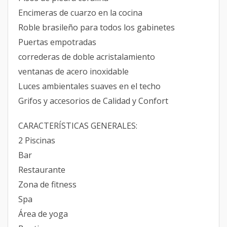
Encimeras de cuarzo en la cocina
Roble brasileño para todos los gabinetes
Puertas empotradas
correderas de doble acristalamiento
ventanas de acero inoxidable
Luces ambientales suaves en el techo
Grifos y accesorios de Calidad y Confort
CARACTERÍSTICAS GENERALES:
2 Piscinas
Bar
Restaurante
Zona de fitness
Spa
Área de yoga