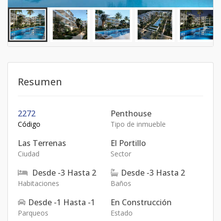
Resumen
2272
Penthouse
Código
Tipo de inmueble
Las Terrenas
El Portillo
Ciudad
Sector
Desde
-3
Hasta
2
Desde
-3
Hasta
2
Habitaciones
Baños
Desde
-1
Hasta
-1
En Construcción
Parqueos
Estado