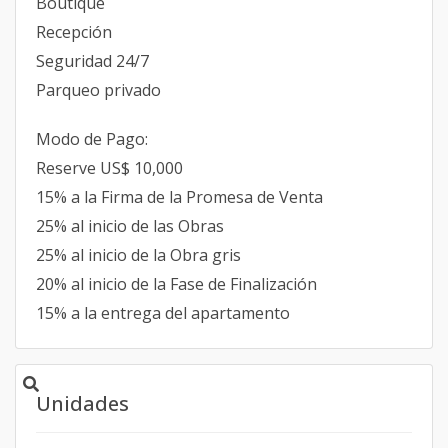
Boutique
Recepción
Seguridad 24/7
Parqueo privado
Modo de Pago:
Reserve US$ 10,000
15% a la Firma de la Promesa de Venta
25% al inicio de las Obras
25% al inicio de la Obra gris
20% al inicio de la Fase de Finalización
15% a la entrega del apartamento
Unidades