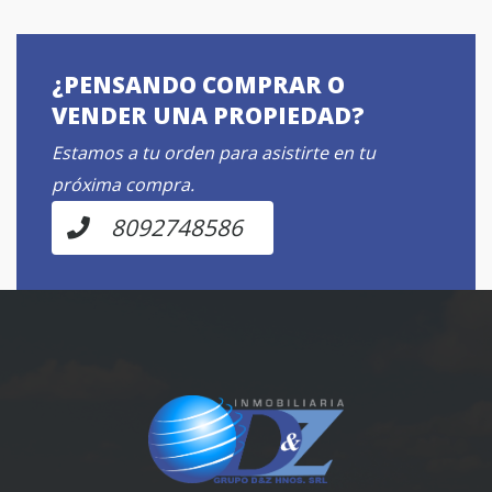
¿PENSANDO COMPRAR O
VENDER UNA PROPIEDAD?
Estamos a tu orden para asistirte en tu
próxima compra.
8092748586