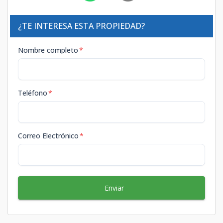
¿TE INTERESA ESTA PROPIEDAD?
Nombre completo
*
Teléfono
*
Correo Electrónico
*
Enviar