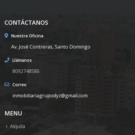
CONTÁCTANOS
Nuestra Oficina
Av. José Contreras, Santo Domingo
Llámanos
8092748586
Correo
inmobiliariagrupodyz@gmail.com
MENU
Alquila