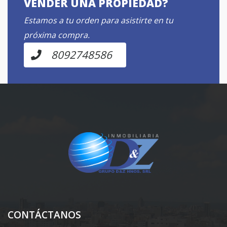
VENDER UNA PROPIEDAD?
Estamos a tu orden para asistirte en tu
próxima compra.
8092748586
CONTÁCTANOS