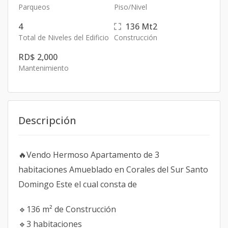
Parqueos
Piso/Nivel
4
136
Mt2
Total de Niveles del Edificio
Construcción
RD$ 2,000
Mantenimiento
Descripción
🔥Vendo Hermoso Apartamento de 3
habitaciones Amueblado en Corales del Sur Santo
Domingo Este el cual consta de
🔹️136 m² de Construcción
🔹️3 habitaciones