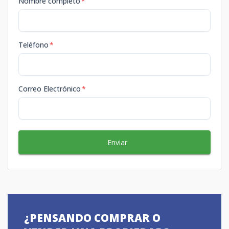
Nombre completo
*
Teléfono
*
Correo Electrónico
*
Enviar
¿PENSANDO COMPRAR O