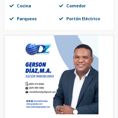
Cocina
Comedor
Parqueos
Portón Eléctrico