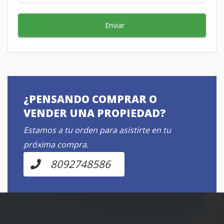
Enviar
¿PENSANDO COMPRAR O
VENDER UNA PROPIEDAD?
Estamos a tu orden para asistirte en tu
próxima compra.
8092748586