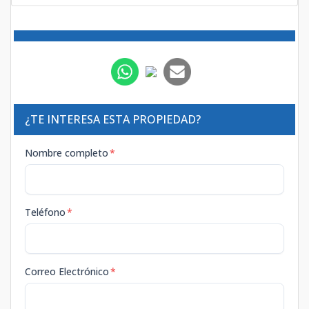
¿TE INTERESA ESTA PROPIEDAD?
Nombre completo
*
Teléfono
*
Correo Electrónico
*