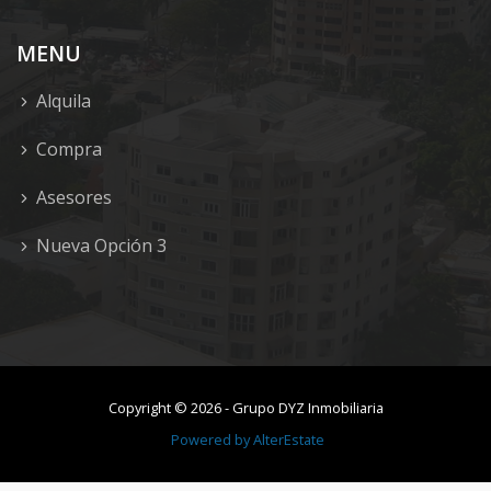
MENU
Alquila
Compra
Asesores
Nueva Opción 3
Copyright ©
2026
-
Grupo DYZ Inmobiliaria
Powered by
AlterEstate