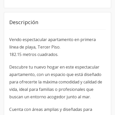
Descripción
Vendo espectacular apartamento en primera
línea de playa, Tercer Piso.
182.15 metros cuadrados.
Descubre tu nuevo hogar en este espectacular
apartamento, con un espacio que está diseñado
para ofrecerte la máxima comodidad y calidad de
vida, ideal para familias o profesionales que
buscan un entorno acogedor junto al mar.
Cuenta con áreas amplias y diseñadas para