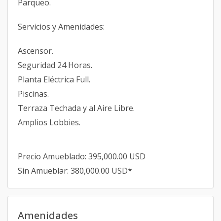
Parqueo.
Servicios y Amenidades:
Ascensor.
Seguridad 24 Horas.
Planta Eléctrica Full.
Piscinas.
Terraza Techada y al Aire Libre.
Amplios Lobbies.
Precio Amueblado: 395,000.00 USD
Sin Amueblar: 380,000.00 USD*
Amenidades