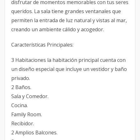
disfrutar de momentos memorables con tus seres
queridos. La sala tiene grandes ventanales que
permiten la entrada de luz natural y vistas al mar,
creando un ambiente cálido y acogedor.
Características Principales:
3 Habitaciones la habitación principal cuenta con
un diseño especial que incluye un vestidor y baño
privado.
2 Baños.
Sala y Comedor.
Cocina.
Family Room.
Recibidor.
2 Amplios Balcones.