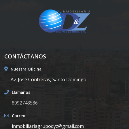
CONTÁCTANOS
Nuestra Oficina
Av. José Contreras, Santo Domingo
Llámanos
8092748586
Correo
inmobiliariagrupodyz@gmail.com