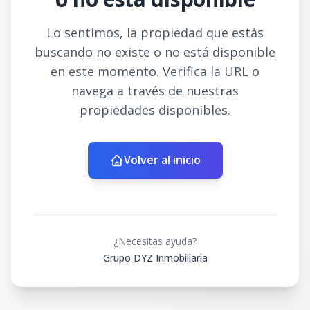
Lo sentimos, la propiedad que estás
buscando no existe o no está disponible
en este momento. Verifica la URL o
navega a través de nuestras
propiedades disponibles.
Volver al inicio
¿Necesitas ayuda?
Grupo DYZ Inmobiliaria