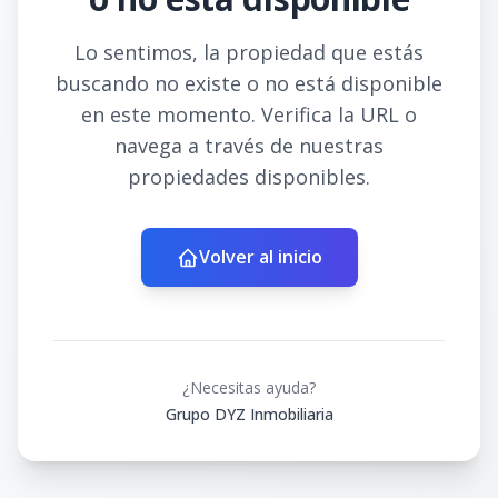
Lo sentimos, la propiedad que estás
buscando no existe o no está disponible
en este momento. Verifica la URL o
navega a través de nuestras
propiedades disponibles.
Volver al inicio
¿Necesitas ayuda?
Grupo DYZ Inmobiliaria