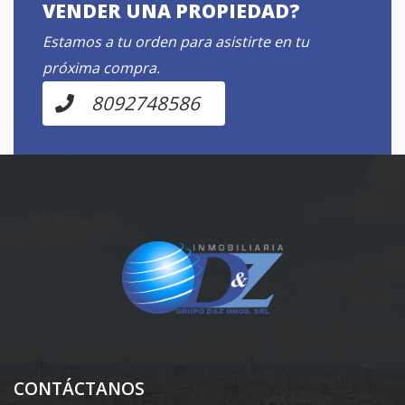
VENDER UNA PROPIEDAD?
Estamos a tu orden para asistirte en tu
próxima compra.
8092748586
CONTÁCTANOS