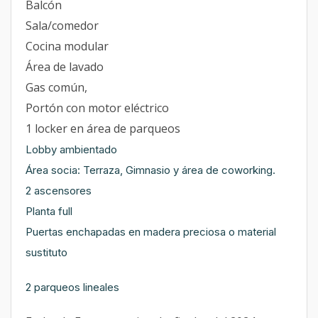
Balcón
Sala/comedor
Cocina modular
Área de lavado
Gas común,
Portón con motor eléctrico
1 locker en área de parqueos
Lobby ambientado
Área socia: Terraza, Gimnasio y área de coworking.
2 ascensores
Planta full
Puertas enchapadas en madera preciosa o material
sustituto
2 parqueos lineales