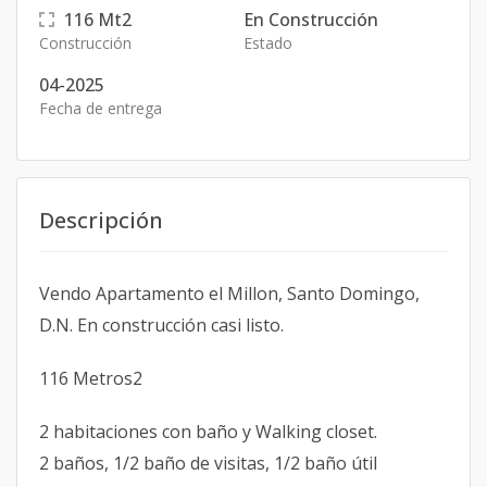
116
Mt2
En Construcción
Construcción
Estado
04-2025
Fecha de entrega
Descripción
Vendo Apartamento el Millon, Santo Domingo,
D.N. En construcción casi listo.
116 Metros2
2 habitaciones con baño y Walking closet.
2 baños, 1/2 baño de visitas, 1/2 baño útil