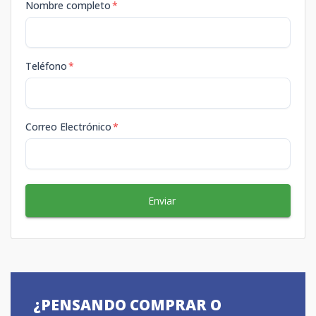
Nombre completo
*
Teléfono
*
Correo Electrónico
*
Enviar
¿PENSANDO COMPRAR O