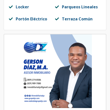
Locker
Parqueos Lineales
Portón Eléctrico
Terraza Común