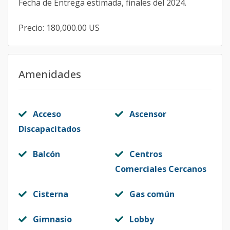
Fecha de Entrega estimada, finales del 2024.
Precio: 180,000.00 US
Amenidades
Acceso
Ascensor
Discapacitados
Balcón
Centros
Comerciales Cercanos
Cisterna
Gas común
Gimnasio
Lobby