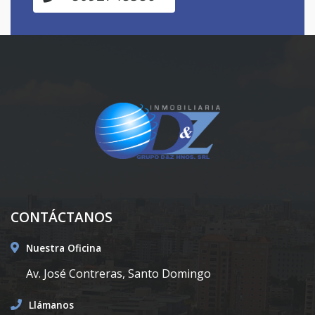
CONTÁCTANOS
Nuestra Oficina
Av. José Contreras, Santo Domingo
Llámanos