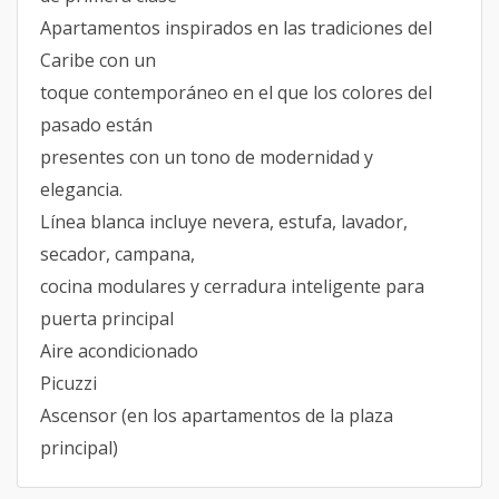
Apartamentos inspirados en las tradiciones del
Caribe con un
toque contemporáneo en el que los colores del
pasado están
presentes con un tono de modernidad y
elegancia.
Línea blanca incluye nevera, estufa, lavador,
secador, campana,
cocina modulares y cerradura inteligente para
puerta principal
Aire acondicionado
Picuzzi
Ascensor (en los apartamentos de la plaza
principal)