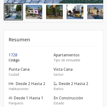
Resumen
1728
Apartamentos
Código
Tipo de inmueble
Punta Cana
Vista Cana
Ciudad
Sector
Desde
2
Hasta
2
Desde
2
Hasta
2
Habitaciones
Baños
Desde
1
Hasta
1
En Construcción
Parqueos
Estado