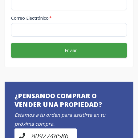
Correo Electrónico
*
Enviar
¿PENSANDO COMPRAR O
VENDER UNA PROPIEDAD?
Estamos a tu orden para asistirte en tu
próxima compra.
8092748586