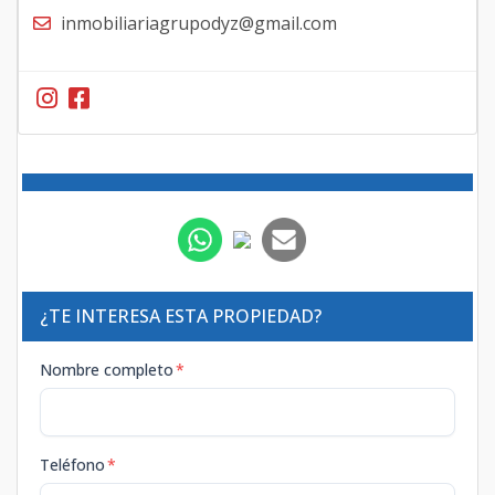
inmobiliariagrupodyz@gmail.com
¿TE INTERESA ESTA PROPIEDAD?
Nombre completo
*
Teléfono
*