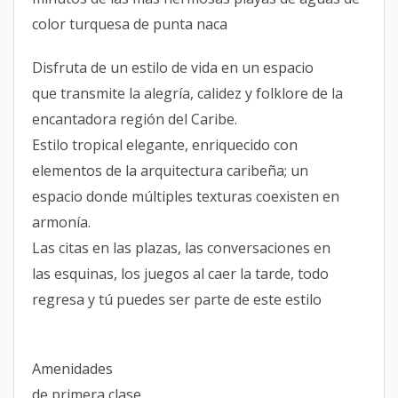
color turquesa de punta naca
Disfruta de un estilo de vida en un espacio
que transmite la alegría, calidez y folklore de la
encantadora región del Caribe.
Estilo tropical elegante, enriquecido con
elementos de la arquitectura caribeña; un
espacio donde múltiples texturas coexisten en
armonía.
Las citas en las plazas, las conversaciones en
las esquinas, los juegos al caer la tarde, todo
regresa y tú puedes ser parte de este estilo
Amenidades
de primera clase