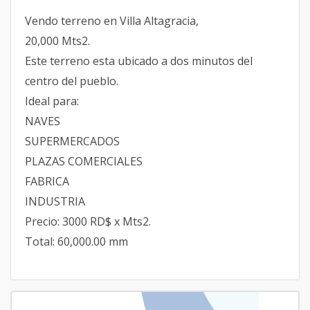
Vendo terreno en Villa Altagracia,
20,000 Mts2.
Este terreno esta ubicado a dos minutos del
centro del pueblo.
Ideal para:
NAVES
SUPERMERCADOS
PLAZAS COMERCIALES
FABRICA
INDUSTRIA
Precio: 3000 RD$ x Mts2.
Total: 60,000.00 mm