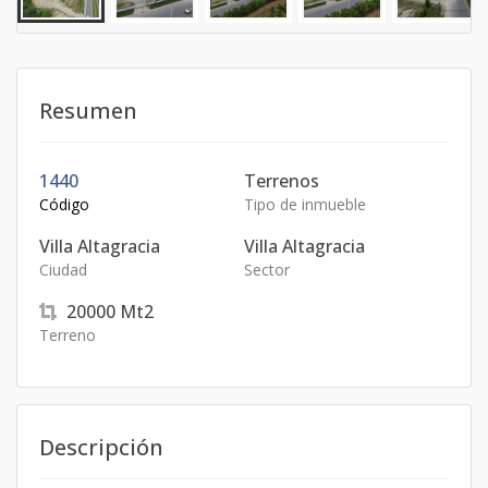
Resumen
1440
Terrenos
Código
Tipo de inmueble
Villa Altagracia
Villa Altagracia
Ciudad
Sector
20000
Mt2
Terreno
Descripción