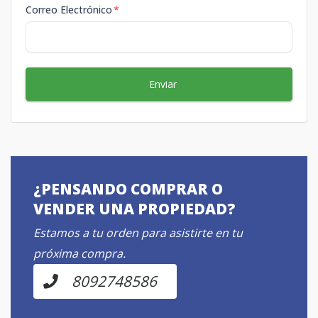
Correo Electrónico
*
Enviar
¿PENSANDO COMPRAR O
VENDER UNA PROPIEDAD?
Estamos a tu orden para asistirte en tu
próxima compra.
8092748586