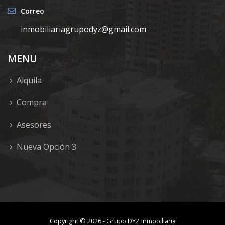
Correo
inmobiliariagrupodyz@gmail.com
MENU
Alquila
Compra
Asesores
Nueva Opción 3
Copyright ©
2026
-
Grupo DYZ Inmobiliaria