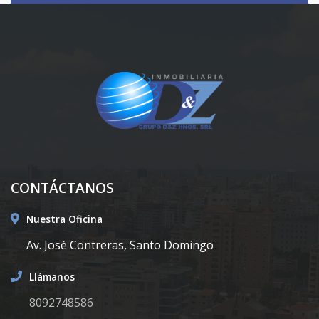
CONTÁCTANOS
Nuestra Oficina
Av. José Contreras, Santo Domingo
Llámanos
8092748586