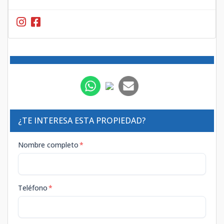
¿TE INTERESA ESTA PROPIEDAD?
Nombre completo
*
Teléfono
*