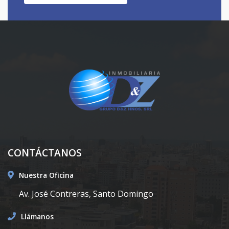
CONTÁCTANOS
Nuestra Oficina
Av. José Contreras, Santo Domingo
Llámanos