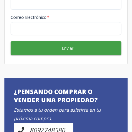
Correo Electrónico
*
Enviar
¿PENSANDO COMPRAR O
VENDER UNA PROPIEDAD?
Estamos a tu orden para asistirte en tu
próxima compra.
8092748586