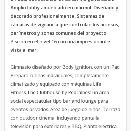
Amplio lobby amueblado en mármol. Diseñado y
decorado profesionalmente. Sistemas de
cámaras de vigilancia que controlan los accesos,
perímetros y zonas comunes del proyecto.
Piscina en el nivel 16 con una impresionante
vista al mar.
Gimnasio diseñado por Body Ignition, con un iPad
Prepara rutinas individuales, completamente
climatizado y equipado con máquinas Life
Fitness.The Clubhouse by Pedralbes: un área
social espectacular tipo bar and lounge para
eventos privados. Área de juego de niños. Terraza
con outdoor cinema, incluyendo pantalla
televisión para exteriores y BBQ. Planta eléctrica