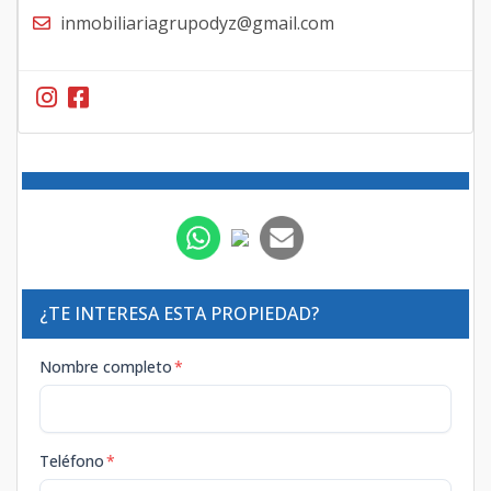
inmobiliariagrupodyz@gmail.com
¿TE INTERESA ESTA PROPIEDAD?
Nombre completo
*
Teléfono
*