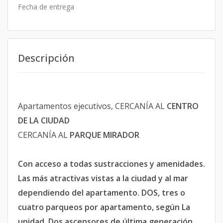
Fecha de entrega
Descripción
Apartamentos ejecutivos, CERCANÍA AL
CENTRO
DE LA CIUDAD
CERCANÍA AL
PARQUE MIRADOR
Con acceso a todas sustracciones y amenidades.
Las más atractivas vistas a la ciudad y al mar
dependiendo del apartamento. DOS, tres o
cuatro parqueos por apartamento, según La
unidad. Dos ascensores de última generación.