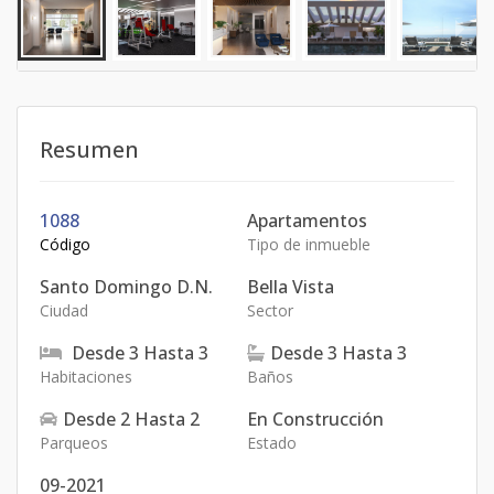
Resumen
1088
Apartamentos
Código
Tipo de inmueble
Santo Domingo D.N.
Bella Vista
Ciudad
Sector
Desde
3
Hasta
3
Desde
3
Hasta
3
Habitaciones
Baños
Desde
2
Hasta
2
En Construcción
Parqueos
Estado
09-2021