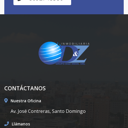
CONTÁCTANOS
Nuestra Oficina
Av. José Contreras, Santo Domingo
Llámanos