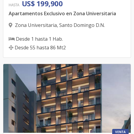
US$ 199,900
HASTA
Apartamentos Exclusivo en Zona Universitaria
Zona Universitaria
,
Santo Domingo D.N.
Desde
1
hasta
1
Hab.
Desde
55
hasta
86
Mt2
VENTA