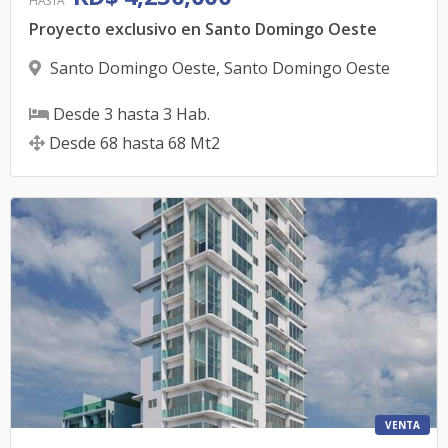
HASTA
Proyecto exclusivo en Santo Domingo Oeste
Santo Domingo Oeste
,
Santo Domingo Oeste
Desde
3
hasta
3
Hab.
Desde
68
hasta
68
Mt2
VENTA