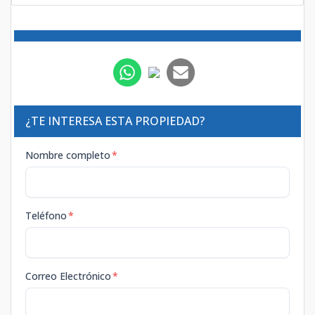
¿TE INTERESA ESTA PROPIEDAD?
Nombre completo
*
Teléfono
*
Correo Electrónico
*