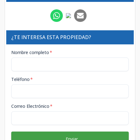
¿TE INTERESA ESTA PROPIEDAD?
Nombre completo
*
Teléfono
*
Correo Electrónico
*
Enviar