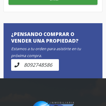
¿PENSANDO COMPRAR O
VENDER UNA PROPIEDAD?
Estamos a tu orden para asistirte en tu
próxima compra.
8092748586