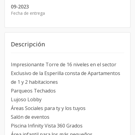
09-2023
Fecha de entrega
Descripción
Impresionante Torre de 16 niveles en el sector
Exclusivo de la Esperilla consta de Apartamentos
de 1 y 2 habitaciones
Parqueos Techados
Lujoso Lobby
Áreas Sociales para ty y los tuyos
Salón de eventos
Piscina Infinity Vista 360 Grados
Área infantil para los más pequeños