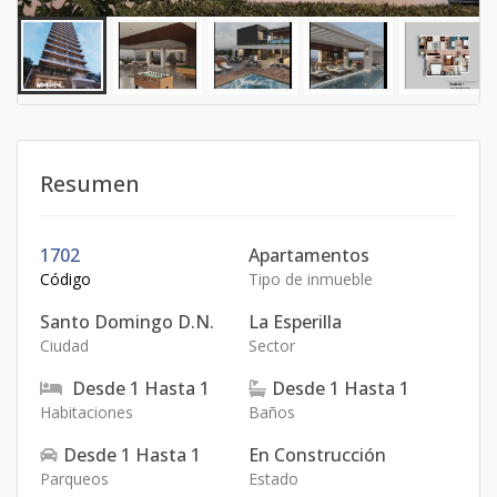
Resumen
1702
Apartamentos
Código
Tipo de inmueble
Santo Domingo D.N.
La Esperilla
Ciudad
Sector
Desde
1
Hasta
1
Desde
1
Hasta
1
Habitaciones
Baños
Desde
1
Hasta
1
En Construcción
Parqueos
Estado