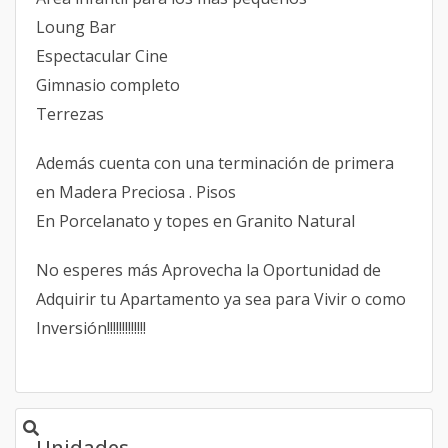
Loung Bar
Espectacular Cine
Gimnasio completo
Terrezas
Además cuenta con una terminación de primera
en Madera Preciosa . Pisos
En Porcelanato y topes en Granito Natural
No esperes más Aprovecha la Oportunidad de
Adquirir tu Apartamento ya sea para Vivir o como
Inversión!!!!!!!!!!!!!
Unidades