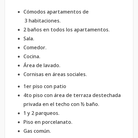
Cómodos apartamentos de
3 habitaciones.
2 baños en todos los apartamentos.
Sala.
Comedor.
Cocina.
Área de lavado.
Cornisas en áreas sociales.
1er piso con patio
4to piso con área de terraza destechada
privada en el techo con ½ baño.
1 y 2 parqueos.
Piso en porcelanato.
Gas común.