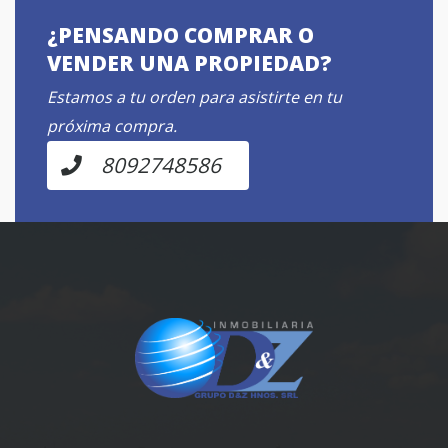
¿PENSANDO COMPRAR O
VENDER UNA PROPIEDAD?
Estamos a tu orden para asistirte en tu
próxima compra.
8092748586