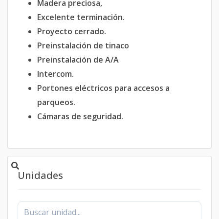
Madera preciosa,
Excelente terminación.
Proyecto cerrado.
Preinstalación de tinaco
Preinstalación de A/A
Intercom.
Portones eléctricos para accesos a
parqueos.
Cámaras de seguridad.
Unidades