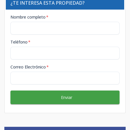
¿TE INTERESA ESTA PROPIEDAD?
Nombre completo
*
Teléfono
*
Correo Electrónico
*
Enviar