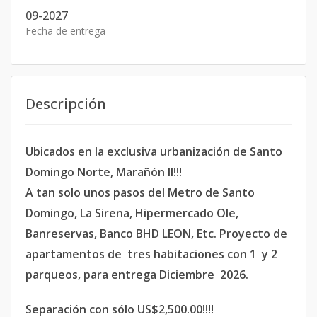
09-2027
Fecha de entrega
Descripción
Ubicados en la exclusiva urbanización de Santo
Domingo Norte, Marañón II!!!
A tan solo unos pasos del Metro de Santo
Domingo, La Sirena, Hipermercado Ole,
Banreservas, Banco BHD LEON, Etc. Proyecto de
apartamentos de tres habitaciones con 1 y 2
parqueos, para entrega Diciembre 2026.
Separación con sólo US$2,500.00!!!!