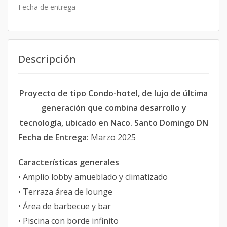
Fecha de entrega
Descripción
Proyecto de tipo Condo-hotel, de lujo de última
generación que combina desarrollo y
tecnología, ubicado en Naco. Santo Domingo DN
Fecha de Entrega:
Marzo 2025
Características generales
• Amplio lobby amueblado y climatizado
• Terraza área de lounge
• Área de barbecue y bar
• Piscina con borde infinito