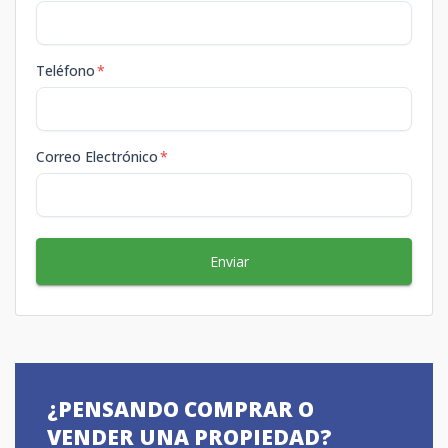
Teléfono
*
Correo Electrónico
*
Enviar
¿PENSANDO COMPRAR O
VENDER UNA PROPIEDAD?