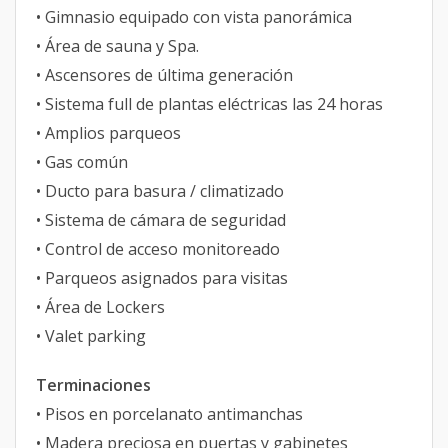
• Gimnasio equipado con vista panorámica
• Área de sauna y Spa.
• Ascensores de última generación
• Sistema full de plantas eléctricas las 24 horas
• Amplios parqueos
• Gas común
• Ducto para basura / climatizado
• Sistema de cámara de seguridad
• Control de acceso monitoreado
• Parqueos asignados para visitas
• Área de Lockers
• Valet parking
Terminaciones
• Pisos en porcelanato antimanchas
• Madera preciosa en puertas y gabinetes