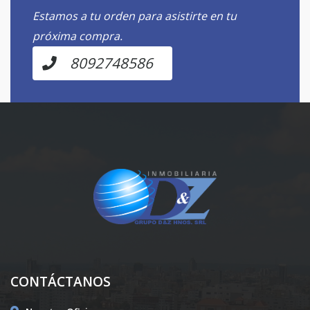
Estamos a tu orden para asistirte en tu
próxima compra.
8092748586
CONTÁCTANOS