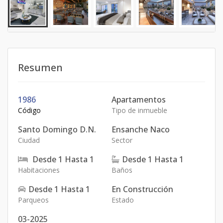
Resumen
1986
Apartamentos
Código
Tipo de inmueble
Santo Domingo D.N.
Ensanche Naco
Ciudad
Sector
Desde
1
Hasta
1
Desde
1
Hasta
1
Habitaciones
Baños
Desde
1
Hasta
1
En Construcción
Parqueos
Estado
03-2025