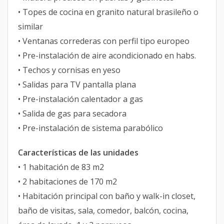
• Topes de cocina en granito natural brasileño o
similar
• Ventanas correderas con perfil tipo europeo
• Pre-instalación de aire acondicionado en habs.
• Techos y cornisas en yeso
• Salidas para TV pantalla plana
• Pre-instalación calentador a gas
• Salida de gas para secadora
• Pre-instalación de sistema parabólico
Características de las unidades
• 1 habitación de 83 m2
• 2 habitaciones de 170 m2
• Habitación principal con baño y walk-in closet,
baño de visitas, sala, comedor, balcón, cocina,