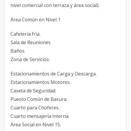
nivel comercial con terraza y área social).
Área Común en Nivel 1
Cafetería fría.
Sala de Reuniones
Baños
Zona de Servicios:
Estacionamientos de Carga y Descarga.
Estacionamientos Motores.
Caseta de Seguridad.
Puesto Común de Basura.
Cuarto para Choferes.
Cuarto mensajería interna.
Área Social en Nivel 15: