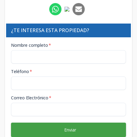
¿TE INTERESA ESTA PROPIEDAD?
Nombre completo
*
Teléfono
*
Correo Electrónico
*
Enviar