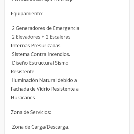
Equipamiento:
2 Generadores de Emergencia
2 Elevadores + 2 Escaleras
Internas Presurizadas.
Sistema Contra Incendios.
Diseño Estructural Sismo
Resistente.
Iluminación Natural debido a
Fachada de Vidrio Resistente a
Huracanes.
Zona de Servicios:
Zona de Carga/Descarga.