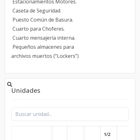
Estacionamientos Motores.
Caseta de Seguridad.
Puesto Común de Basura.
Cuarto para Choferes.
Cuarto mensajería interna.
Pequeños almacenes para
archivos muertos (“Lockers”)
Unidades
1/2