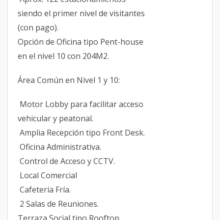
siendo el primer nivel de visitantes
(con pago).
Opción de Oficina tipo Pent-house
en el nivel 10 con 204M2.
Área Común en Nivel 1 y 10:
Motor Lobby para facilitar acceso
vehicular y peatonal.
Amplia Recepción tipo Front Desk.
Oficina Administrativa.
Control de Acceso y CCTV.
Local Comercial
Cafetería Fría.
2 Salas de Reuniones.
Terraza Social tipo Rooftop.