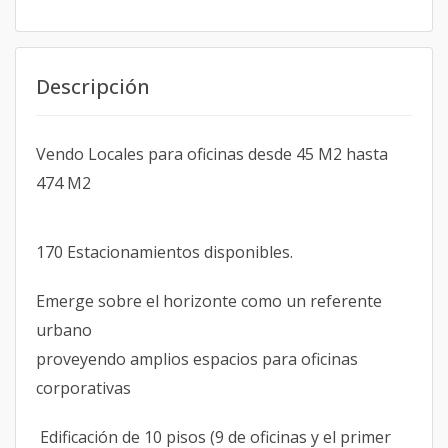
Descripción
Vendo Locales para oficinas desde 45 M2 hasta
474 M2
170 Estacionamientos disponibles.
Emerge sobre el horizonte como un referente
urbano
proveyendo amplios espacios para oficinas
corporativas
Edificación de 10 pisos (9 de oficinas y el primer