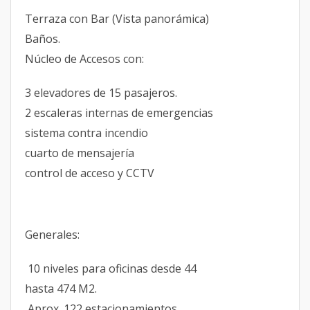
Terraza con Bar (Vista panorámica)
Baños.
Núcleo de Accesos con:
3 elevadores de 15 pasajeros.
2 escaleras internas de emergencias
sistema contra incendio
cuarto de mensajería
control de acceso y CCTV
Generales:
10 niveles para oficinas desde 44
hasta 474 M2.
Aprox. 122 estacionamientos