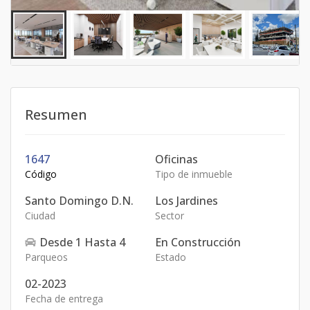
Resumen
1647
Oficinas
Código
Tipo de inmueble
Santo Domingo D.N.
Los Jardines
Ciudad
Sector
Desde
1
Hasta
4
En Construcción
Parqueos
Estado
02-2023
Fecha de entrega