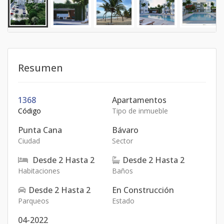
Resumen
1368
Apartamentos
Código
Tipo de inmueble
Punta Cana
Bávaro
Ciudad
Sector
Desde
2
Hasta
2
Desde
2
Hasta
2
Habitaciones
Baños
Desde
2
Hasta
2
En Construcción
Parqueos
Estado
04-2022