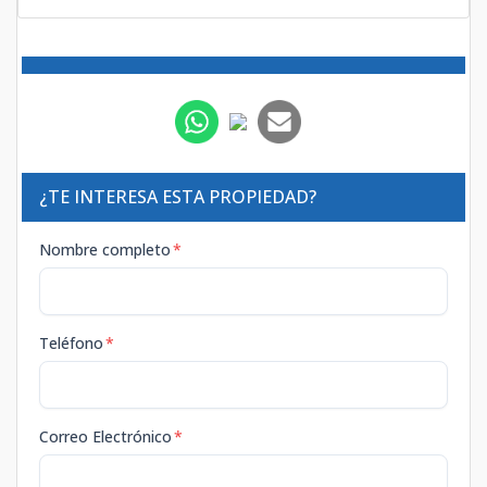
¿TE INTERESA ESTA PROPIEDAD?
Nombre completo
*
Teléfono
*
Correo Electrónico
*