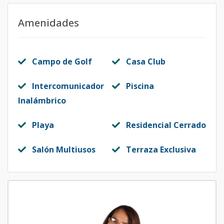
Amenidades
Campo de Golf
Casa Club
Intercomunicador
Piscina
Inalámbrico
Playa
Residencial Cerrado
Salón Multiusos
Terraza Exclusiva