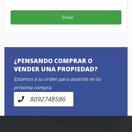
Enviar
¿PENSANDO COMPRAR O
VENDER UNA PROPIEDAD?
Estamos a tu orden para asistirte en tu
próxima compra.
8092748586