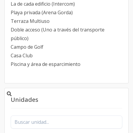
La de cada edificio (Intercom)
Playa privada (Arena Gorda)
Terraza Multiuso
Doble acceso (Uno a través del transporte
público)
Campo de Golf
Casa Club
Piscina y área de esparcimiento
Unidades