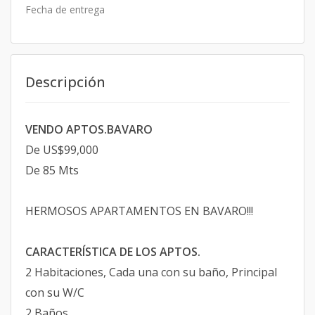
Fecha de entrega
Descripción
VENDO APTOS.BAVARO
De US$99,000
De 85 Mts
HERMOSOS APARTAMENTOS EN BAVARO!!!
CARACTERÍSTICA DE LOS APTOS.
2 Habitaciones, Cada una con su baño, Principal
con su W/C
2 Baños