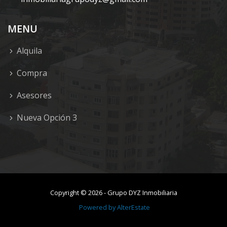
MENU
Alquila
Compra
Asesores
Nueva Opción 3
Copyright ©
2026
-
Grupo DYZ Inmobiliaria
Powered by
AlterEstate