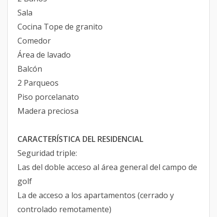
Sala
Cocina Tope de granito
Comedor
Área de lavado
Balcón
2 Parqueos
Piso porcelanato
Madera preciosa
CARACTERÍSTICA DEL RESIDENCIAL
Seguridad triple:
Las del doble acceso al área general del campo de
golf
La de acceso a los apartamentos (cerrado y
controlado remotamente)