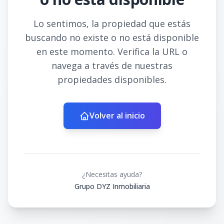
Lo sentimos, la propiedad que estás
buscando no existe o no está disponible
en este momento. Verifica la URL o
navega a través de nuestras
propiedades disponibles.
Volver al inicio
¿Necesitas ayuda?
Grupo DYZ Inmobiliaria