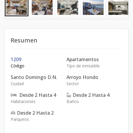
Resumen
1209
Apartamentos
Código
Tipo de inmueble
Santo Domingo D.N.
Arroyo Hondo
Ciudad
Sector
Desde
2
Hasta
4
Desde
2
Hasta
4
Habitaciones
Baños
Desde
2
Hasta
2
Parqueos