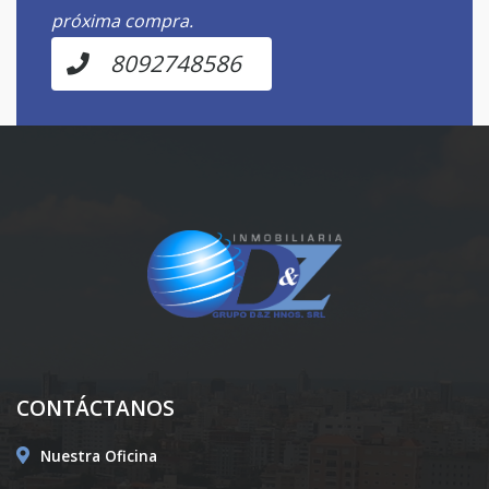
próxima compra.
8092748586
CONTÁCTANOS
Nuestra Oficina