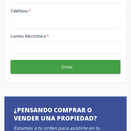
Teléfono
*
Correo Electrónico
*
Enviar
¿PENSANDO COMPRAR O
VENDER UNA PROPIEDAD?
Estamos a tu orden para asistirte en tu