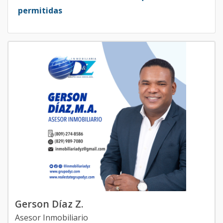
permitidas
Gerson Díaz Z.
Asesor Inmobiliario