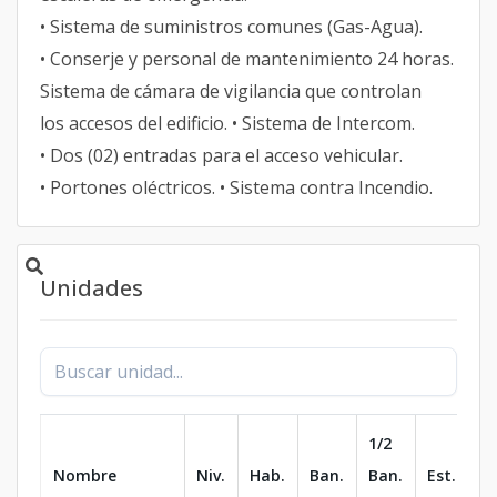
• Sistema de suministros comunes (Gas-Agua).
• Conserje y personal de mantenimiento 24 horas.
Sistema de cámara de vigilancia que controlan
los accesos del edificio. • Sistema de Intercom.
• Dos (02) entradas para el acceso vehicular.
• Portones oléctricos. • Sistema contra Incendio.
Unidades
1/2
Nombre
Niv.
Hab.
Ban.
Ban.
Est.
m