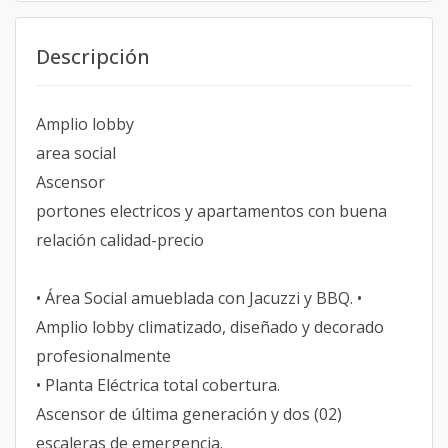
Descripción
Amplio lobby
area social
Ascensor
portones electricos y apartamentos con buena
relación calidad-precio
• Área Social amueblada con Jacuzzi y BBQ. •
Amplio lobby climatizado, diseñado y decorado
profesionalmente
• Planta Eléctrica total cobertura.
Ascensor de última generación y dos (02)
escaleras de emergencia.