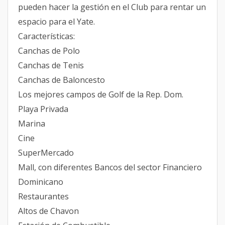
pueden hacer la gestión en el Club para rentar un
espacio para el Yate.
Características:
Canchas de Polo
Canchas de Tenis
Canchas de Baloncesto
Los mejores campos de Golf de la Rep. Dom.
Playa Privada
Marina
Cine
SuperMercado
Mall, con diferentes Bancos del sector Financiero
Dominicano
Restaurantes
Altos de Chavon