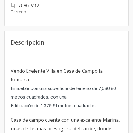
7086
Mt2
Terreno
Descripción
Vendo Exelente Villa en Casa de Campo la
Romana.
Inmueble con una superficie de terreno de 7,086.86
metros cuadrados, con una
Edificación de 1,379.91 metros cuadrados.
Casa de campo cuenta con una excelente Marina,
unas de las mas prestigiosa del caribe, donde