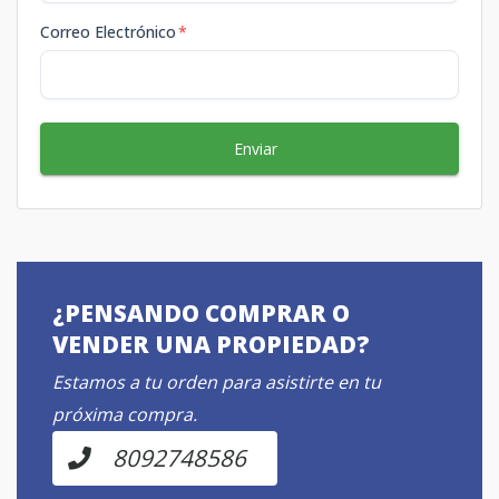
Correo Electrónico
*
Enviar
¿PENSANDO COMPRAR O
VENDER UNA PROPIEDAD?
Estamos a tu orden para asistirte en tu
próxima compra.
8092748586