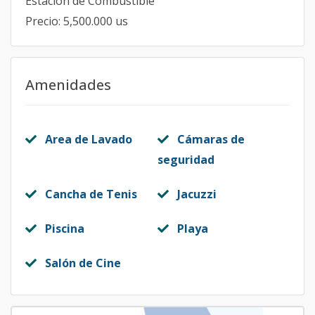
Estación de Combustible
Precio: 5,500.000 us
Amenidades
Area de Lavado
Cámaras de
seguridad
Cancha de Tenis
Jacuzzi
Piscina
Playa
Salón de Cine