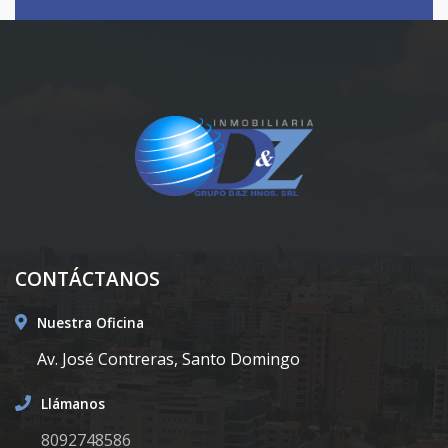
CONTÁCTANOS
Nuestra Oficina
Av. José Contreras, Santo Domingo
Llámanos
8092748586