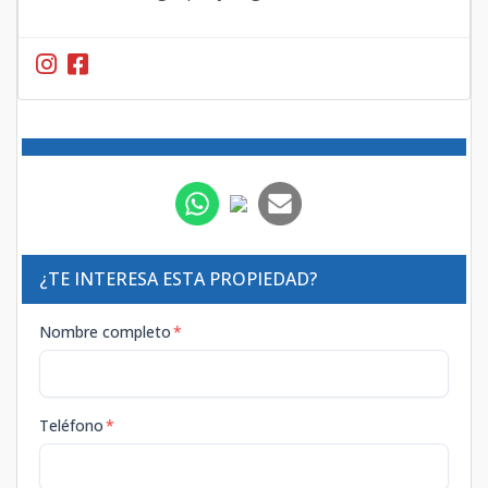
¿TE INTERESA ESTA PROPIEDAD?
Nombre completo
*
Teléfono
*